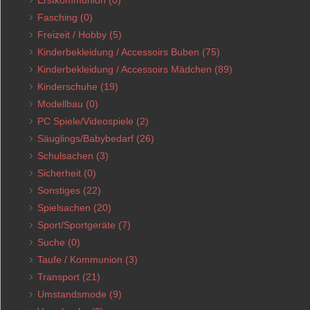
Fasching
(0)
Freizeit / Hobby
(5)
Kinderbekleidung / Accessoirs Buben
(75)
Kinderbekleidung / Accessoirs Mädchen
(89)
Kinderschuhe
(19)
Modellbau
(0)
PC Spiele/Videospiele
(2)
Säuglings/Babybedarf
(26)
Schulsachen
(3)
Sicherheit
(0)
Sonstiges
(22)
Spielsachen
(20)
Sport/Sportgeräte
(7)
Suche
(0)
Taufe / Kommunion
(3)
Transport
(21)
Umstandsmode
(9)