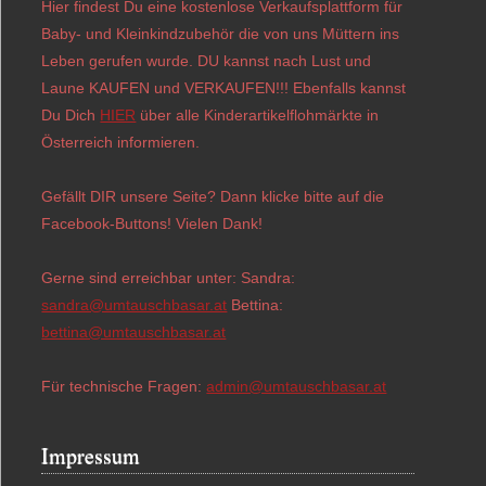
Hier findest Du eine kostenlose Verkaufsplattform für
Baby- und Kleinkindzubehör die von uns Müttern ins
Leben gerufen wurde. DU kannst nach Lust und
Laune KAUFEN und VERKAUFEN!!! Ebenfalls kannst
Du Dich
HIER
über alle Kinderartikelflohmärkte in
Österreich informieren.
Gefällt DIR unsere Seite? Dann klicke bitte auf die
Facebook-Buttons! Vielen Dank!
Gerne sind erreichbar unter: Sandra:
sandra@umtauschbasar.at
Bettina:
bettina@umtauschbasar.at
Für technische Fragen:
admin@umtauschbasar.at
Impressum