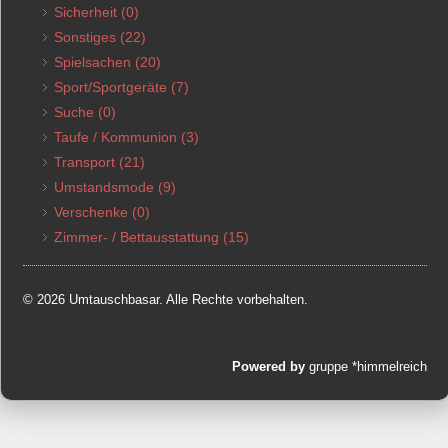
Sicherheit
(0)
Sonstiges
(22)
Spielsachen
(20)
Sport/Sportgeräte
(7)
Suche
(0)
Taufe / Kommunion
(3)
Transport
(21)
Umstandsmode
(9)
Verschenke
(0)
Zimmer- / Bettausstattung
(15)
© 2026 Umtauschbasar. Alle Rechte vorbehalten.
Powered by
gruppe *himmelreich