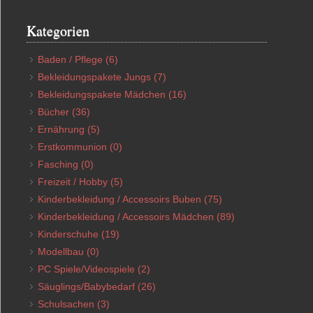
Kategorien
Baden / Pflege
(6)
Bekleidungspakete Jungs
(7)
Bekleidungspakete Mädchen
(16)
Bücher
(36)
Ernährung
(5)
Erstkommunion
(0)
Fasching
(0)
Freizeit / Hobby
(5)
Kinderbekleidung / Accessoirs Buben
(75)
Kinderbekleidung / Accessoirs Mädchen
(89)
Kinderschuhe
(19)
Modellbau
(0)
PC Spiele/Videospiele
(2)
Säuglings/Babybedarf
(26)
Schulsachen
(3)