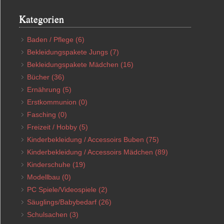
Kategorien
Baden / Pflege
(6)
Bekleidungspakete Jungs
(7)
Bekleidungspakete Mädchen
(16)
Bücher
(36)
Ernährung
(5)
Erstkommunion
(0)
Fasching
(0)
Freizeit / Hobby
(5)
Kinderbekleidung / Accessoirs Buben
(75)
Kinderbekleidung / Accessoirs Mädchen
(89)
Kinderschuhe
(19)
Modellbau
(0)
PC Spiele/Videospiele
(2)
Säuglings/Babybedarf
(26)
Schulsachen
(3)