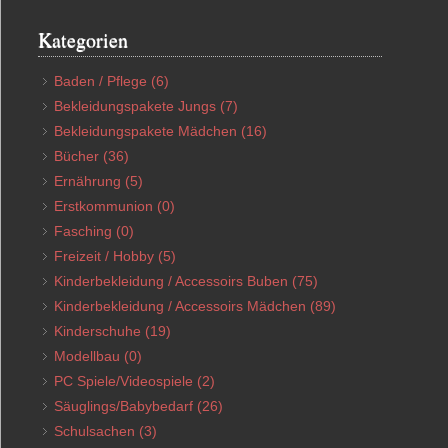
Kategorien
Baden / Pflege
(6)
Bekleidungspakete Jungs
(7)
Bekleidungspakete Mädchen
(16)
Bücher
(36)
Ernährung
(5)
Erstkommunion
(0)
Fasching
(0)
Freizeit / Hobby
(5)
Kinderbekleidung / Accessoirs Buben
(75)
Kinderbekleidung / Accessoirs Mädchen
(89)
Kinderschuhe
(19)
Modellbau
(0)
PC Spiele/Videospiele
(2)
Säuglings/Babybedarf
(26)
Schulsachen
(3)