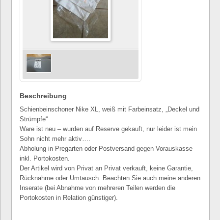
Beschreibung
Schienbeinschoner Nike XL, weiß mit Farbeinsatz, „Deckel und
Strümpfe“
Ware ist neu – wurden auf Reserve gekauft, nur leider ist mein
Sohn nicht mehr aktiv….
Abholung in Pregarten oder Postversand gegen Vorauskasse
inkl. Portokosten.
Der Artikel wird von Privat an Privat verkauft, keine Garantie,
Rücknahme oder Umtausch. Beachten Sie auch meine anderen
Inserate (bei Abnahme von mehreren Teilen werden die
Portokosten in Relation günstiger).