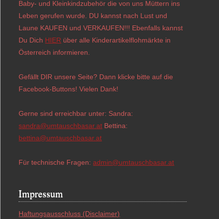
Baby- und Kleinkindzubehör die von uns Müttern ins
Leben gerufen wurde. DU kannst nach Lust und
Laune KAUFEN und VERKAUFEN!!! Ebenfalls kannst
Du Dich
HIER
über alle Kinderartikelflohmärkte in
Österreich informieren.
Gefällt DIR unsere Seite? Dann klicke bitte auf die
Facebook-Buttons! Vielen Dank!
Gerne sind erreichbar unter: Sandra:
sandra@umtauschbasar.at
Bettina:
bettina@umtauschbasar.at
Für technische Fragen:
admin@umtauschbasar.at
Impressum
Haftungsausschluss (Disclaimer)