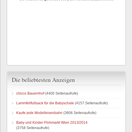
Die beliebtesten Anzeigen
chicco Bauernhof
(4400 Seitenaufrufe)
Lammfellfußsack für die Babyschale
(4157 Seitenaufrufe)
Kaufe jede Modelleisenbahn
(3806 Seitenaufrufe)
Baby und Kinder-Flohmarkt Wien 2013/2014
(3758 Seitenaufrufe)