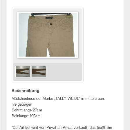
Beschreibung
Mädchenhose der Marke „TALLY WEIJL“ in mittelbraun.
nie getragen
Schrittlänge:27cm
Beinlänge:100cm
“Der Artikel wird von Privat an Privat verkauft, das heißt Sie