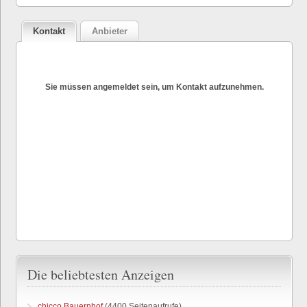
Kontakt
Anbieter
Sie müssen angemeldet sein, um Kontakt aufzunehmen.
Die beliebtesten Anzeigen
chicco Bauernhof
(4400 Seitenaufrufe)