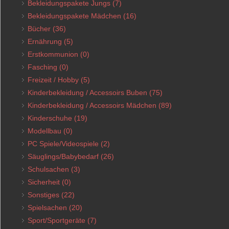
Bekleidungspakete Jungs
(7)
Bekleidungspakete Mädchen
(16)
Bücher
(36)
Ernährung
(5)
Erstkommunion
(0)
Fasching
(0)
Freizeit / Hobby
(5)
Kinderbekleidung / Accessoirs Buben
(75)
Kinderbekleidung / Accessoirs Mädchen
(89)
Kinderschuhe
(19)
Modellbau
(0)
PC Spiele/Videospiele
(2)
Säuglings/Babybedarf
(26)
Schulsachen
(3)
Sicherheit
(0)
Sonstiges
(22)
Spielsachen
(20)
Sport/Sportgeräte
(7)