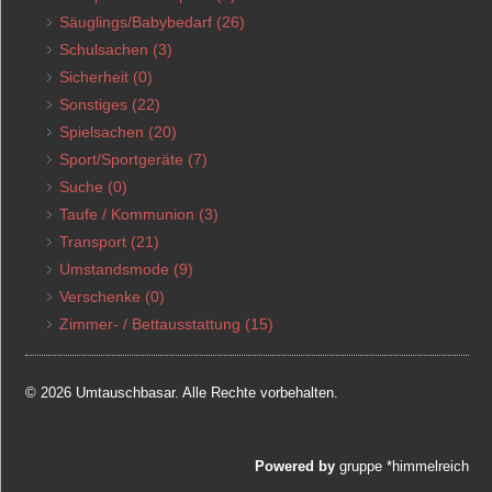
Säuglings/Babybedarf
(26)
Schulsachen
(3)
Sicherheit
(0)
Sonstiges
(22)
Spielsachen
(20)
Sport/Sportgeräte
(7)
Suche
(0)
Taufe / Kommunion
(3)
Transport
(21)
Umstandsmode
(9)
Verschenke
(0)
Zimmer- / Bettausstattung
(15)
© 2026 Umtauschbasar. Alle Rechte vorbehalten.
Powered by
gruppe *himmelreich