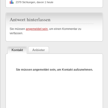
2379 Sichtungen, davon 1 heute
Antwort hinterlassen
Sie müssen
angemeldet sein
, um einen Kommentar zu
verfassen.
Kontakt
Anbieter
Sie müssen angemeldet sein, um Kontakt aufzunehmen.