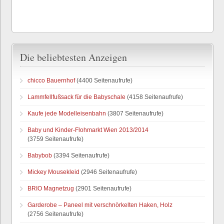
Die beliebtesten Anzeigen
chicco Bauernhof
(4400 Seitenaufrufe)
Lammfellfußsack für die Babyschale
(4158 Seitenaufrufe)
Kaufe jede Modelleisenbahn
(3807 Seitenaufrufe)
Baby und Kinder-Flohmarkt Wien 2013/2014
(3759 Seitenaufrufe)
Babybob
(3394 Seitenaufrufe)
Mickey Mousekleid
(2946 Seitenaufrufe)
BRIO Magnetzug
(2901 Seitenaufrufe)
Garderobe – Paneel mit verschnörkelten Haken, Holz
(2756 Seitenaufrufe)