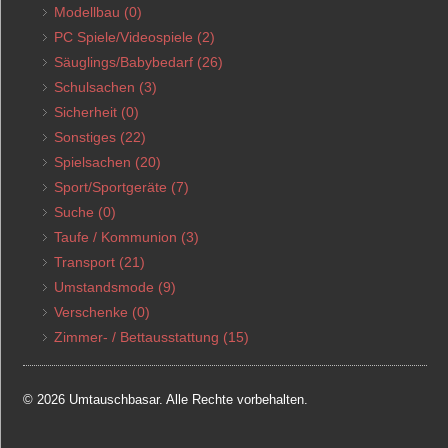
Modellbau
(0)
PC Spiele/Videospiele
(2)
Säuglings/Babybedarf
(26)
Schulsachen
(3)
Sicherheit
(0)
Sonstiges
(22)
Spielsachen
(20)
Sport/Sportgeräte
(7)
Suche
(0)
Taufe / Kommunion
(3)
Transport
(21)
Umstandsmode
(9)
Verschenke
(0)
Zimmer- / Bettausstattung
(15)
© 2026 Umtauschbasar. Alle Rechte vorbehalten.