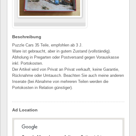
Beschreibung
Puzzle Cars 35 Teile, empfohlen ab 3 J.
Ware ist gebraucht, aber in gutem Zustand (vollständig).
Abholung in Pregarten oder Postversand gegen Vorauskasse
inkl. Portokosten.
Der Artikel wird von Privat an Privat verkauft, keine Garantie,
Rücknahme oder Umtausch. Beachten Sie auch meine anderen
Inserate (bei Abnahme von mehreren Teilen werden die
Portokosten in Relation günstiger).
Ad Location
Tut uns leid, die Adresse konnte nicht gefunden werden.