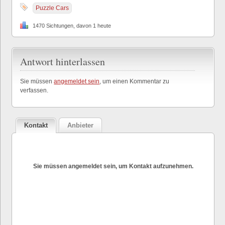
Puzzle Cars
1470 Sichtungen, davon 1 heute
Antwort hinterlassen
Sie müssen
angemeldet sein
, um einen Kommentar zu
verfassen.
Kontakt
Anbieter
Sie müssen angemeldet sein, um Kontakt aufzunehmen.