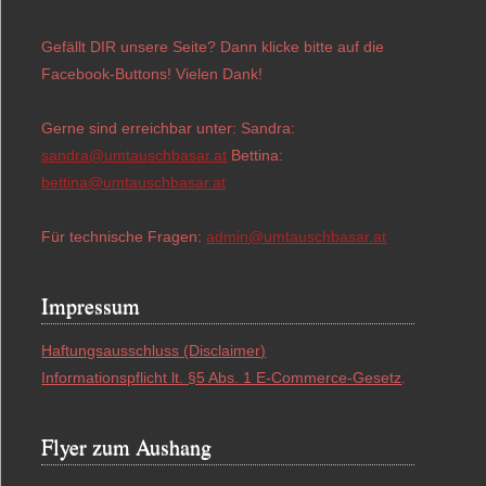
Gefällt DIR unsere Seite? Dann klicke bitte auf die
Facebook-Buttons! Vielen Dank!
Gerne sind erreichbar unter: Sandra:
sandra@umtauschbasar.at
Bettina:
bettina@umtauschbasar.at
Für technische Fragen:
admin@umtauschbasar.at
Impressum
Haftungsausschluss (Disclaimer)
Informationspflicht lt. §5 Abs. 1 E-Commerce-Gesetz
.
Flyer zum Aushang