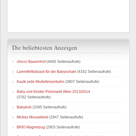
Die beliebtesten Anzeigen
chicco Bauernhof
(4400 Seitenaufrufe)
Lammfellfußsack für die Babyschale
(4162 Seitenaufrufe)
Kaufe jede Modelleisenbahn
(3807 Seitenaufrufe)
Baby und Kinder-Flohmarkt Wien 2013/2014
(3762 Seitenaufrufe)
Babybob
(3395 Seitenaufrufe)
Mickey Mousekleid
(2947 Seitenaufrufe)
BRIO Magnetzug
(2903 Seitenaufrufe)