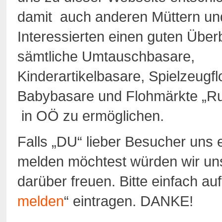
damit auch anderen Müttern un
Interessierten einen guten Überb
sämtliche Umtauschbasare,
Kinderartikelbasare, Spielzeugf
Babybasare und Flohmärkte „R
in OÖ zu ermöglichen.
Falls „DU“ lieber Besucher uns 
melden möchtest würden wir un
darüber freuen. Bitte einfach auf
melden
“ eintragen. DANKE!