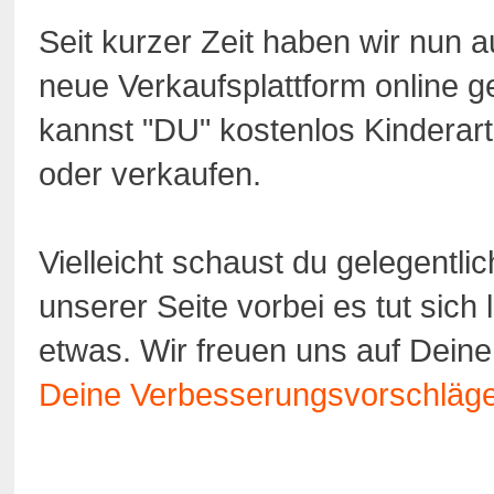
Seit kurzer Zeit haben wir nun 
neue Verkaufsplattform online ge
kannst "DU" kostenlos Kinderart
oder verkaufen.
Vielleicht schaust du gelegentlic
unserer Seite vorbei es tut sich 
etwas. Wir freuen uns auf Dein
Deine Verbesserungsvorschläg