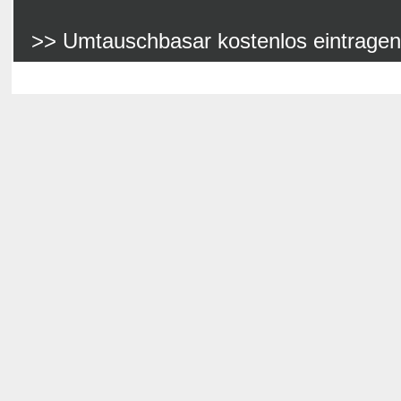
>> Umtauschbasar kostenlos eintragen