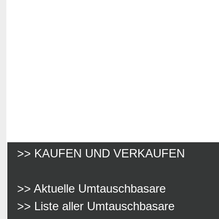
>> KAUFEN UND VERKAUFEN
>> Aktuelle Umtauschbasare
>> Liste aller Umtauschbasare